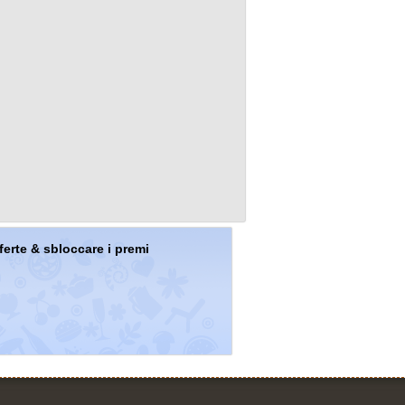
offerte & sbloccare i premi