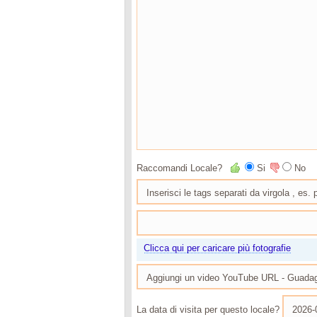
Raccomandi Locale?
Si
No
Clicca qui per caricare più fotografie
La data di visita per questo locale?