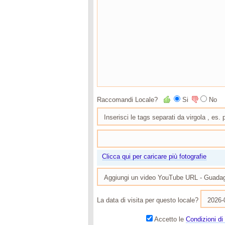
Raccomandi Locale?
Si
No
Clicca qui per caricare più fotografie
La data di visita per questo locale?
Accetto le
Condizioni di 