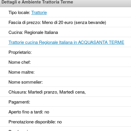
Dettagli e Ambiente Trattoria Terme
Tipo locale:
Trattorie
Fascia di prezzo: Meno di 20 euro (senza bevande)
Cucina: Regionale Italiana
Trattorie cucina Regionale Italiana in ACQUASANTA TERME
Proprietario:
Nome chef:
Nome maitre:
Nome sommelier:
Chiusura: Martedì pranzo, Martedì cena,
Pagamenti:
Aperto fino a tardi
: no
Prenotazione disponibile
: no