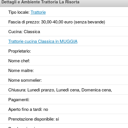
Dettagli e Ambiente Trattoria La Risorta
Tipo locale:
Trattorie
Fascia di prezzo: 30,00-40,00 euro (senza bevande)
Cucina: Classica
Trattorie cucina Classica in MUGGIA
Proprietario:
Nome chef:
Nome maitre:
Nome sommelier:
Chiusura: Lunedì pranzo, Lunedì cena, Domenica cena,
Pagamenti:
Aperto fino a tardi
: no
Prenotazione disponibile
: si