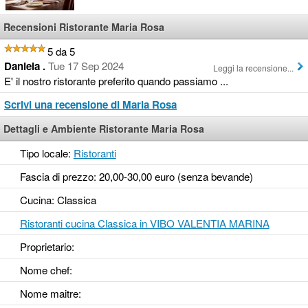
Recensioni Ristorante Maria Rosa
5 da 5
Daniela .
Tue 17 Sep 2024
Leggi la recensione...
E' il nostro ristorante preferito quando passiamo ...
Scrivi una recensione di Maria Rosa
Dettagli e Ambiente Ristorante Maria Rosa
Tipo locale:
Ristoranti
Fascia di prezzo: 20,00-30,00 euro (senza bevande)
Cucina: Classica
Ristoranti cucina Classica in VIBO VALENTIA MARINA
Proprietario:
Nome chef:
Nome maitre: