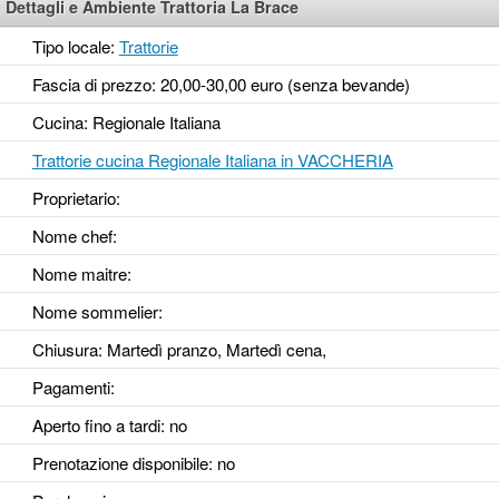
Dettagli e Ambiente Trattoria La Brace
Tipo locale:
Trattorie
Fascia di prezzo: 20,00-30,00 euro (senza bevande)
Cucina: Regionale Italiana
Trattorie cucina Regionale Italiana in VACCHERIA
Proprietario:
Nome chef:
Nome maitre:
Nome sommelier:
Chiusura: Martedì pranzo, Martedì cena,
Pagamenti:
Aperto fino a tardi
: no
Prenotazione disponibile
: no