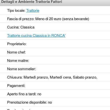
Dettagli e Ambiente Trattoria Fattori
Tipo locale:
Trattorie
Fascia di prezzo: Meno di 20 euro (senza bevande)
Cucina: Classica
Trattorie cucina Classica in RONCA'
Proprietario:
Nome chef:
Nome maitre:
Nome sommelier:
Chiusura: Martedì pranzo, Martedì cena, Sabato pranzo,
Pagamenti:
Aperto fino a tardi
: no
Prenotazione disponibile
: no