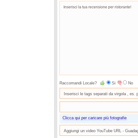
Raccomandi Locale?
Si
No
Clicca qui per caricare più fotografie