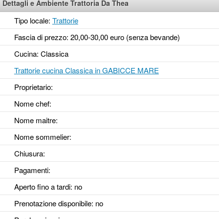
Dettagli e Ambiente Trattoria Da Thea
Tipo locale:
Trattorie
Fascia di prezzo: 20,00-30,00 euro (senza bevande)
Cucina: Classica
Trattorie cucina Classica in GABICCE MARE
Proprietario:
Nome chef:
Nome maitre:
Nome sommelier:
Chiusura:
Pagamenti:
Aperto fino a tardi
: no
Prenotazione disponibile
: no