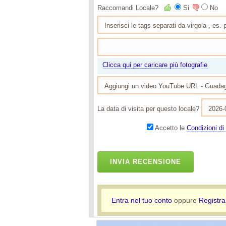
Raccomandi Locale?
Si
No
Clicca qui per caricare più fotografie
La data di visita per questo locale?
Accetto le
Condizioni di 
INVIA RECENSIONE
Entra nel tuo conto
oppure
Registra