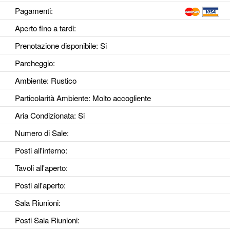
Pagamenti:
Aperto fino a tardi
:
Prenotazione disponibile
: Si
Parcheggio
:
Ambiente
: Rustico
Particolarità Ambiente
: Molto accogliente
Aria Condizionata
: Si
Numero di Sale
:
Posti all'interno
:
Tavoli all'aperto
:
Posti all'aperto
:
Sala Riunioni
:
Posti Sala Riunioni
: