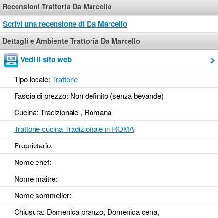
Recensioni Trattoria Da Marcello
Scrivi una recensione di Da Marcello
Dettagli e Ambiente Trattoria Da Marcello
Vedi il sito web
Tipo locale:
Trattorie
Fascia di prezzo: Non definito (senza bevande)
Cucina: Tradizionale , Romana
Trattorie cucina Tradizionale in ROMA
Proprietario:
Nome chef:
Nome maitre:
Nome sommelier:
Chiusura: Domenica pranzo, Domenica cena,