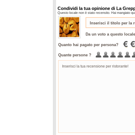
Condividi la tua opinione di La Grep
Questo locale non è stato recensito. Hai mangiato qui
Da un voto a questo local
Quanto hai pagato per persona?
Quante persone ?