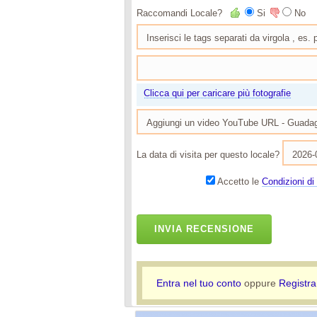
Raccomandi Locale?
Si
No
Clicca qui per caricare più fotografie
La data di visita per questo locale?
Accetto le
Condizioni di 
INVIA RECENSIONE
Entra nel tuo conto
oppure
Registra