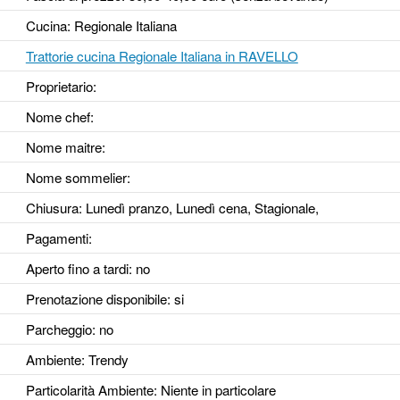
Cucina: Regionale Italiana
Trattorie cucina Regionale Italiana in RAVELLO
Proprietario:
Nome chef:
Nome maitre:
Nome sommelier:
Chiusura: Lunedì pranzo, Lunedì cena, Stagionale,
Pagamenti:
Aperto fino a tardi
: no
Prenotazione disponibile
: si
Parcheggio
: no
Ambiente
: Trendy
Particolarità Ambiente
: Niente in particolare