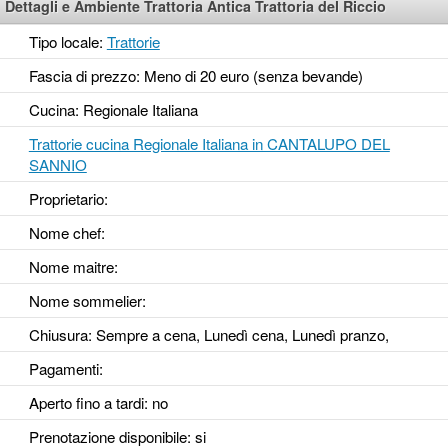
Dettagli e Ambiente Trattoria Antica Trattoria del Riccio
Tipo locale:
Trattorie
Fascia di prezzo: Meno di 20 euro (senza bevande)
Cucina: Regionale Italiana
Trattorie cucina Regionale Italiana in CANTALUPO DEL
SANNIO
Proprietario:
Nome chef:
Nome maitre:
Nome sommelier:
Chiusura: Sempre a cena, Lunedì cena, Lunedì pranzo,
Pagamenti:
Aperto fino a tardi
: no
Prenotazione disponibile
: si