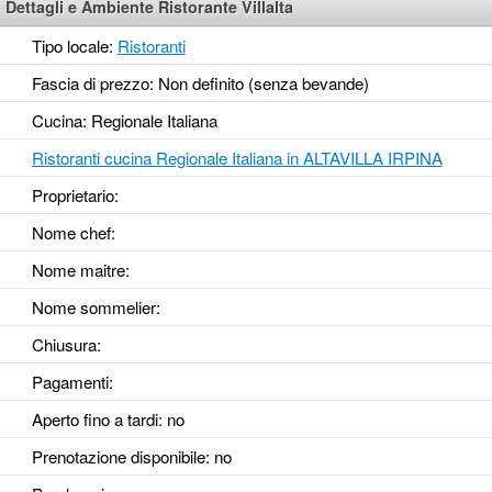
Dettagli e Ambiente Ristorante Villalta
Tipo locale:
Ristoranti
Fascia di prezzo: Non definito (senza bevande)
Cucina: Regionale Italiana
Ristoranti cucina Regionale Italiana in ALTAVILLA IRPINA
Proprietario:
Nome chef:
Nome maitre:
Nome sommelier:
Chiusura:
Pagamenti:
Aperto fino a tardi
: no
Prenotazione disponibile
: no