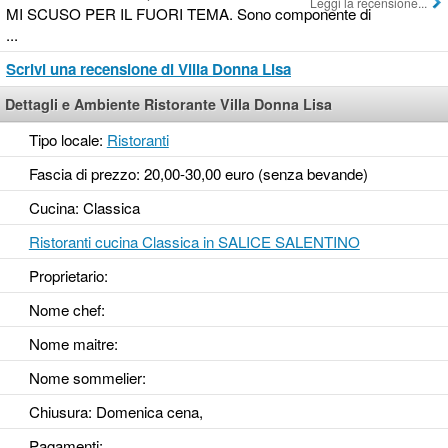
Leggi la recensione...
MI SCUSO PER IL FUORI TEMA. Sono componente di
...
Scrivi una recensione di Villa Donna Lisa
Dettagli e Ambiente Ristorante Villa Donna Lisa
Tipo locale:
Ristoranti
Fascia di prezzo: 20,00-30,00 euro (senza bevande)
Cucina: Classica
Ristoranti cucina Classica in SALICE SALENTINO
Proprietario:
Nome chef:
Nome maitre:
Nome sommelier:
Chiusura: Domenica cena,
Pagamenti: