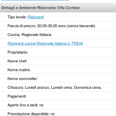
Dettagli e Ambiente Ristorante Villa Cortese
Tipo locale:
Ristoranti
Fascia di prezzo: 20,00-30,00 euro (senza bevande)
Cucina: Regionale Italiana
Ristoranti cucina Regionale Italiana in TREIA
Proprietario:
Nome chef:
Nome maitre:
Nome sommelier:
Chiusura: Lunedì pranzo, Lunedì cena, Domenica cena,
Pagamenti:
Aperto fino a tardi
: no
Prenotazione disponibile
: no