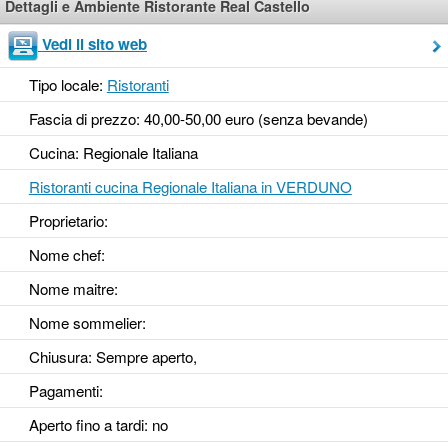
Dettagli e Ambiente Ristorante Real Castello
Vedi il sito web
Tipo locale:
Ristoranti
Fascia di prezzo: 40,00-50,00 euro (senza bevande)
Cucina: Regionale Italiana
Ristoranti cucina Regionale Italiana in VERDUNO
Proprietario:
Nome chef:
Nome maitre:
Nome sommelier:
Chiusura: Sempre aperto,
Pagamenti:
Aperto fino a tardi
: no