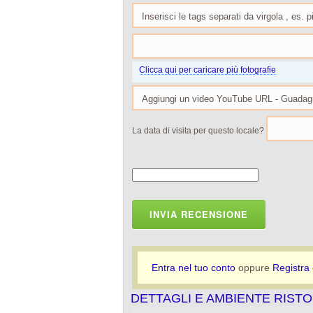
Clicca qui per caricare più fotografie
La data di visita per questo locale?
INVIA RECENSIONE
Entra nel tuo conto
oppure
Registra
DETTAGLI E AMBIENTE RIST