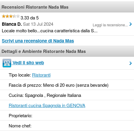
Recensioni Ristorante Nada Mas
3.33 da 5
Bianca D.
Sat 13 Jul 2024
Leggi la recensione...
Locale molto bello...cucina caratteristica dalla S...
Scrivi una recensione di Nada Mas
Dettagli e Ambiente Ristorante Nada Mas
Vedi il sito web
Tipo locale:
Ristoranti
Fascia di prezzo: Meno di 20 euro (senza bevande)
Cucina: Spagnola , Regionale Italiana
Ristoranti cucina Spagnola in GENOVA
Proprietario:
Nome chef: