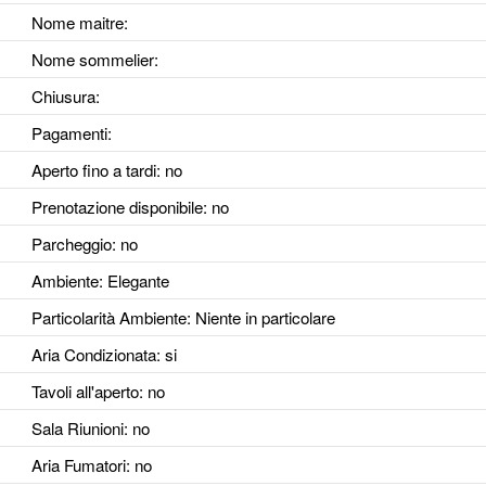
Nome maitre:
Nome sommelier:
Chiusura:
Pagamenti:
Aperto fino a tardi
: no
Prenotazione disponibile
: no
Parcheggio
: no
Ambiente
: Elegante
Particolarità Ambiente
: Niente in particolare
Aria Condizionata
: si
Tavoli all'aperto
: no
Sala Riunioni
: no
Aria Fumatori
: no