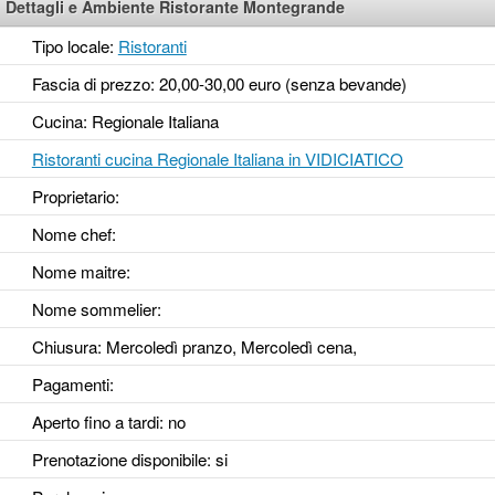
Dettagli e Ambiente Ristorante Montegrande
Tipo locale:
Ristoranti
Fascia di prezzo: 20,00-30,00 euro (senza bevande)
Cucina: Regionale Italiana
Ristoranti cucina Regionale Italiana in VIDICIATICO
Proprietario:
Nome chef:
Nome maitre:
Nome sommelier:
Chiusura: Mercoledì pranzo, Mercoledì cena,
Pagamenti:
Aperto fino a tardi
: no
Prenotazione disponibile
: si