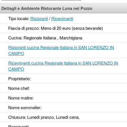
Dettagli e Ambiente Ristorante Luna nel Pozzo
Tipo locale:
Ristoranti
/
Ricevimenti
Fascia di prezzo: Meno di 20 euro (senza bevande)
Cucina: Regionale Italiana , Marchigiana
Ristoranti cucina Regionale Italiana in SAN LORENZO IN
CAMPO
Ricevimenti cucina Regionale Italiana in SAN LORENZO IN
CAMPO
Proprietario:
Nome chef:
Nome maitre:
Nome sommelier:
Chiusura: Lunedì pranzo, Lunedì cena,
Pagamenti: