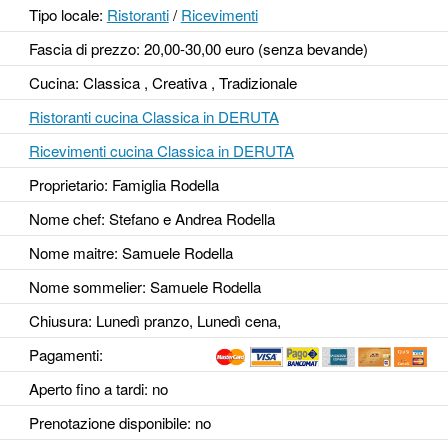
Tipo locale:
Ristoranti
/
Ricevimenti
Fascia di prezzo: 20,00-30,00 euro (senza bevande)
Cucina: Classica , Creativa , Tradizionale
Ristoranti cucina Classica in DERUTA
Ricevimenti cucina Classica in DERUTA
Proprietario: Famiglia Rodella
Nome chef: Stefano e Andrea Rodella
Nome maitre: Samuele Rodella
Nome sommelier: Samuele Rodella
Chiusura: Lunedì pranzo, Lunedì cena,
Pagamenti:
Aperto fino a tardi
: no
Prenotazione disponibile
: no