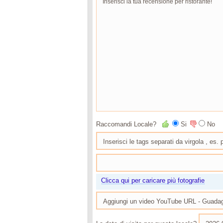
Raccomandi Locale?
Si
No
Clicca qui per caricare più fotografie