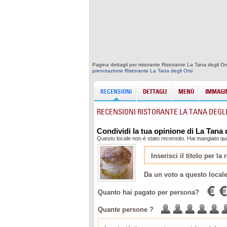
Pagina dettagli per ristorante Ristorante La Tana degli O
prenotazione Ristorante La Tana degli Orsi
RECENSIONI
DETTAGLI
MENÙ
IMMAGIN
RECENSIONI RISTORANTE LA TANA DEGLI
Condividi la tua opinione di La Tana 
Questo locale non è stato recensito. Hai mangiato qui
Da un voto a questo local
Quanto hai pagato per persona?
Quante persone ?