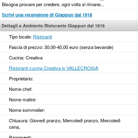
Bisogna provare per credere, ogni volta si rimane...
Scrivi una recensione di Giappun dal 1918
Dettagli e Ambiente Ristorante Giappun dal 1918
Tipo locale:
Ristoranti
Fascia di prezzo: 30,00-40,00 euro (senza bevande)
Cucina: Creativa
Ristoranti cucina Creativa in VALLECROSIA
Proprietario:
Nome chef:
Nome maitre:
Nome sommelier:
Chiusura: Giovedì pranzo, Mercoledì pranzo, Mercoledì
cena,
Pagamenti: