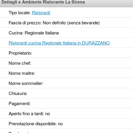
Dettagli e Ambiente Ristorante La Sirena
Tipo locale:
Ristoranti
Fascia di prezzo: Non definito (senza bevande)
Cucina: Regionale Italiana
Ristoranti cucina Regionale Italiana in DURAZZANO
Proprietario:
Nome chef:
Nome maitre:
Nome sommelier:
Chiusura:
Pagamenti:
Aperto fino a tardi
: no
Prenotazione disponibile
: no