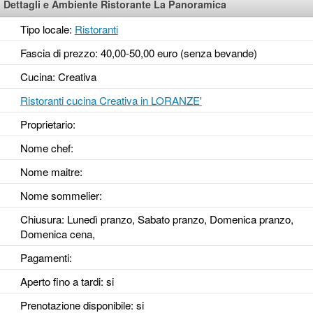
Dettagli e Ambiente Ristorante La Panoramica
Tipo locale:
Ristoranti
Fascia di prezzo: 40,00-50,00 euro (senza bevande)
Cucina: Creativa
Ristoranti cucina Creativa in LORANZE'
Proprietario:
Nome chef:
Nome maitre:
Nome sommelier:
Chiusura: Lunedì pranzo, Sabato pranzo, Domenica pranzo,
Domenica cena,
Pagamenti:
Aperto fino a tardi
: si
Prenotazione disponibile
: si