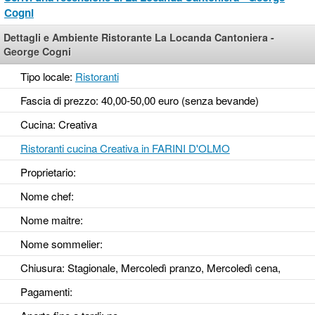
Cogni
Dettagli e Ambiente Ristorante La Locanda Cantoniera -
George Cogni
Tipo locale:
Ristoranti
Fascia di prezzo: 40,00-50,00 euro (senza bevande)
Cucina: Creativa
Ristoranti cucina Creativa in FARINI D'OLMO
Proprietario:
Nome chef:
Nome maitre:
Nome sommelier:
Chiusura: Stagionale, Mercoledì pranzo, Mercoledì cena,
Pagamenti: