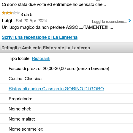
Ci sono stata due volte ed entrambe ho pensato che...
3 da 5
Luigi .
Sat 20 Apr 2024
Leggi la recensione...
Un luogo magico da non perdere ASSOLUTAMENTE!!!!...
Scrivi una recensione di La Lanterna
Dettagli e Ambiente Ristorante La Lanterna
Tipo locale:
Ristoranti
Fascia di prezzo: 20,00-30,00 euro (senza bevande)
Cucina: Classica
Ristoranti cucina Classica in GORINO DI GORO
Proprietario:
Nome chef:
Nome maitre:
Nome sommelier: