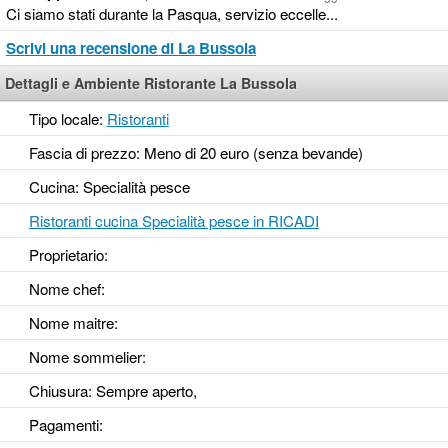
Ci siamo stati durante la Pasqua, servizio eccelle...
Scrivi una recensione di La Bussola
Dettagli e Ambiente Ristorante La Bussola
Tipo locale:
Ristoranti
Fascia di prezzo: Meno di 20 euro (senza bevande)
Cucina: Specialità pesce
Ristoranti cucina Specialità pesce in RICADI
Proprietario:
Nome chef:
Nome maitre:
Nome sommelier:
Chiusura: Sempre aperto,
Pagamenti: