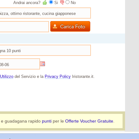
Andrai ancora?
Si
No
Utilizzo
del Servizio e la
Privacy Policy
Iristorante.it.
e guadagana rapido
punti
per le
Offerte Voucher Gratuite
.