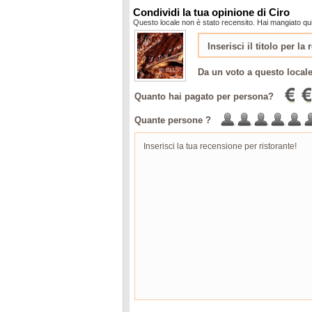
Condividi la tua opinione di Ciro
Questo locale non è stato recensito. Hai mangiato qui
Da un voto a questo local
Quanto hai pagato per persona?
Quante persone ?