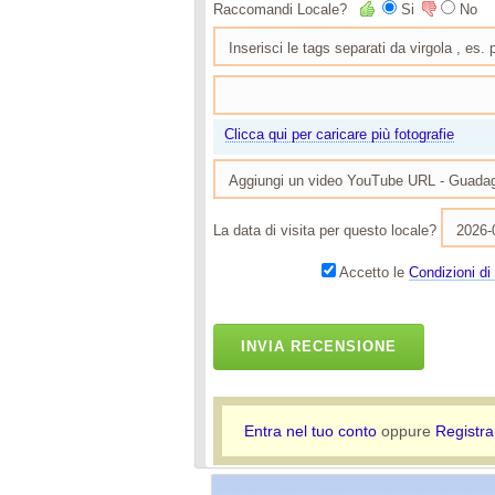
Raccomandi Locale?
Si
No
Clicca qui per caricare più fotografie
La data di visita per questo locale?
Accetto le
Condizioni di 
INVIA RECENSIONE
Entra nel tuo conto
oppure
Registra