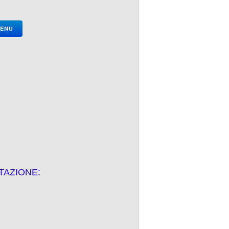
MENU
TAZIONE: