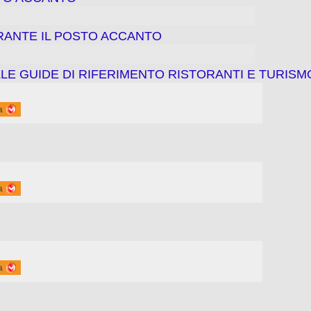
ORANTE IL POSTO ACCANTO
LE GUIDE DI RIFERIMENTO RISTORANTI E TURISM
a
a
a