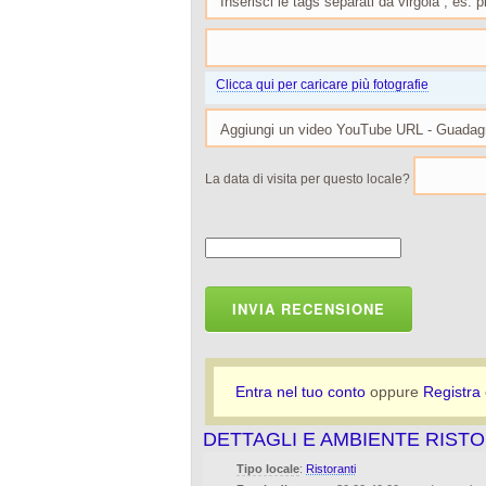
Clicca qui per caricare più fotografie
La data di visita per questo locale?
INVIA RECENSIONE
Entra nel tuo conto
oppure
Registra
DETTAGLI E AMBIENTE RIST
Tipo locale
:
Ristoranti