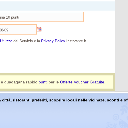
Utilizzo
del Servizio e la
Privacy Policy
Iristorante.it.
e guadagana rapido
punti
per le
Offerte Voucher Gratuite
.
 città, ristoranti preferiti, scoprire locali nelle vicinaze, sconti e 