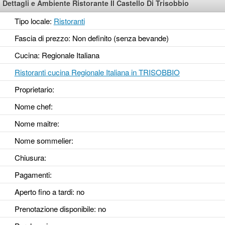
Dettagli e Ambiente Ristorante Il Castello Di Trisobbio
Tipo locale:
Ristoranti
Fascia di prezzo: Non definito (senza bevande)
Cucina: Regionale Italiana
Ristoranti cucina Regionale Italiana in TRISOBBIO
Proprietario:
Nome chef:
Nome maitre:
Nome sommelier:
Chiusura:
Pagamenti:
Aperto fino a tardi
: no
Prenotazione disponibile
: no