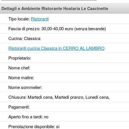
Dettagli e Ambiente Ristorante Hostaria Le Cascinette
Tipo locale:
Ristoranti
Fascia di prezzo: 30,00-40,00 euro (senza bevande)
Cucina: Classica
Ristoranti cucina Classica in CERRO AL LAMBRO
Proprietario:
Nome chef:
Nome maitre:
Nome sommelier:
Chiusura: Martedì cena, Martedì pranzo, Lunedì cena,
Pagamenti:
Aperto fino a tardi
: no
Prenotazione disponibile
: si