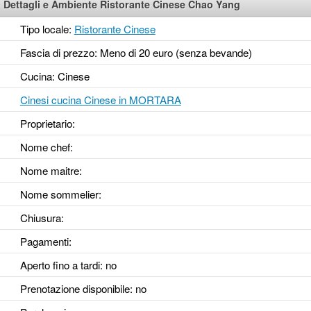
Dettagli e Ambiente Ristorante Cinese Chao Yang
Tipo locale:
Ristorante Cinese
Fascia di prezzo: Meno di 20 euro (senza bevande)
Cucina: Cinese
Cinesi cucina Cinese in MORTARA
Proprietario:
Nome chef:
Nome maitre:
Nome sommelier:
Chiusura:
Pagamenti:
Aperto fino a tardi
: no
Prenotazione disponibile
: no