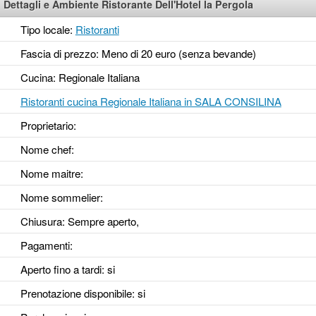
Dettagli e Ambiente Ristorante Dell'Hotel la Pergola
Tipo locale:
Ristoranti
Fascia di prezzo: Meno di 20 euro (senza bevande)
Cucina: Regionale Italiana
Ristoranti cucina Regionale Italiana in SALA CONSILINA
Proprietario:
Nome chef:
Nome maitre:
Nome sommelier:
Chiusura: Sempre aperto,
Pagamenti:
Aperto fino a tardi
: si
Prenotazione disponibile
: si