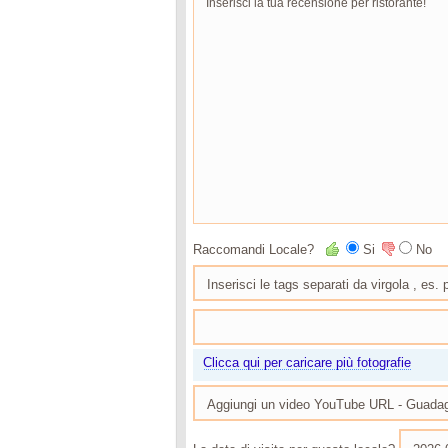
Raccomandi Locale?
Si
No
Clicca qui per caricare più fotografie