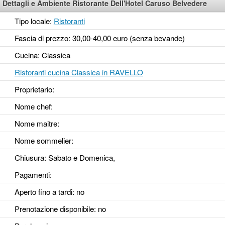
Dettagli e Ambiente Ristorante Dell'Hotel Caruso Belvedere
Tipo locale:
Ristoranti
Fascia di prezzo: 30,00-40,00 euro (senza bevande)
Cucina: Classica
Ristoranti cucina Classica in RAVELLO
Proprietario:
Nome chef:
Nome maitre:
Nome sommelier:
Chiusura: Sabato e Domenica,
Pagamenti:
Aperto fino a tardi
: no
Prenotazione disponibile
: no