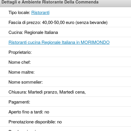
Dettagli e Ambiente Ristorante Della Commenda
Tipo locale:
Ristoranti
Fascia di prezzo: 40,00-50,00 euro (senza bevande)
Cucina: Regionale Italiana
Ristoranti cucina Regionale Italiana in MORIMONDO
Proprietario:
Nome chef:
Nome maitre:
Nome sommelier:
Chiusura: Martedì pranzo, Martedì cena,
Pagamenti:
Aperto fino a tardi
: no
Prenotazione disponibile
: no