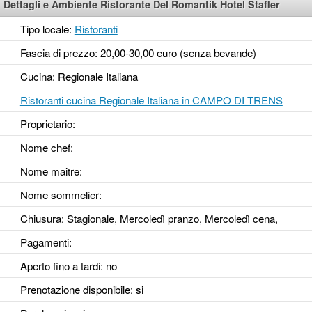
Dettagli e Ambiente Ristorante Del Romantik Hotel Stafler
Tipo locale:
Ristoranti
Fascia di prezzo: 20,00-30,00 euro (senza bevande)
Cucina: Regionale Italiana
Ristoranti cucina Regionale Italiana in CAMPO DI TRENS
Proprietario:
Nome chef:
Nome maitre:
Nome sommelier:
Chiusura: Stagionale, Mercoledì pranzo, Mercoledì cena,
Pagamenti:
Aperto fino a tardi
: no
Prenotazione disponibile
: si