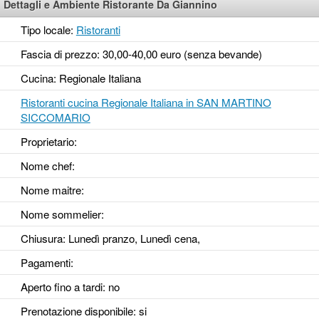
Dettagli e Ambiente Ristorante Da Giannino
Tipo locale:
Ristoranti
Fascia di prezzo: 30,00-40,00 euro (senza bevande)
Cucina: Regionale Italiana
Ristoranti cucina Regionale Italiana in SAN MARTINO
SICCOMARIO
Proprietario:
Nome chef:
Nome maitre:
Nome sommelier:
Chiusura: Lunedì pranzo, Lunedì cena,
Pagamenti:
Aperto fino a tardi
: no
Prenotazione disponibile
: si