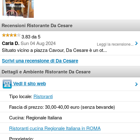
Recensioni Ristorante Da Cesare
3.83 da 5
Carla D.
Sun 04 Aug 2024
Leggi la recensione...
Situato vicino a piazza Cavour, Da Cesare è un ot...
Scrivi una recensione di Da Cesare
Dettagli e Ambiente Ristorante Da Cesare
Vedi il sito web
Tipo locale:
Ristoranti
Fascia di prezzo: 30,00-40,00 euro (senza bevande)
Cucina: Regionale Italiana
Ristoranti cucina Regionale Italiana in ROMA
Proprietario: