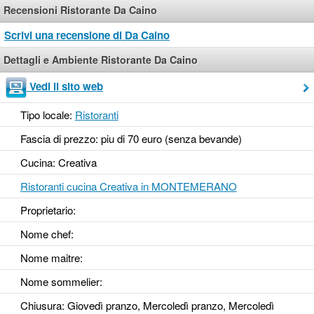
Recensioni Ristorante Da Caino
Scrivi una recensione di Da Caino
Dettagli e Ambiente Ristorante Da Caino
Vedi il sito web
Tipo locale:
Ristoranti
Fascia di prezzo: piu di 70 euro (senza bevande)
Cucina: Creativa
Ristoranti cucina Creativa in MONTEMERANO
Proprietario:
Nome chef:
Nome maitre:
Nome sommelier:
Chiusura: Giovedì pranzo, Mercoledì pranzo, Mercoledì