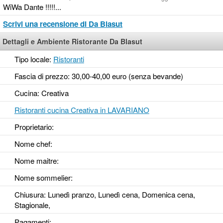
WiWa Dante !!!!!...
Scrivi una recensione di Da Blasut
Dettagli e Ambiente Ristorante Da Blasut
Tipo locale:
Ristoranti
Fascia di prezzo: 30,00-40,00 euro (senza bevande)
Cucina: Creativa
Ristoranti cucina Creativa in LAVARIANO
Proprietario:
Nome chef:
Nome maitre:
Nome sommelier:
Chiusura: Lunedì pranzo, Lunedì cena, Domenica cena,
Stagionale,
Pagamenti: