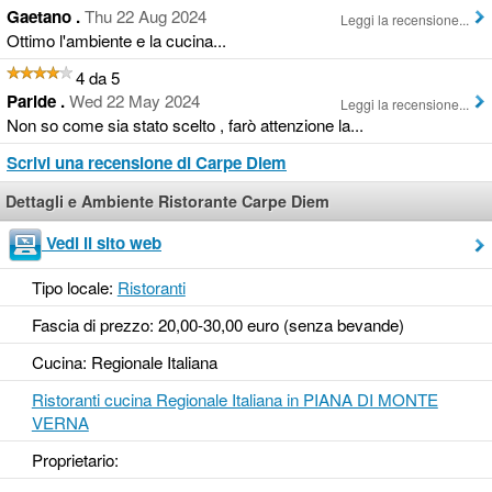
Gaetano .
Thu 22 Aug 2024
Leggi la recensione...
Ottimo l'ambiente e la cucina...
4 da 5
Paride .
Wed 22 May 2024
Leggi la recensione...
Non so come sia stato scelto , farò attenzione la...
Scrivi una recensione di Carpe Diem
Dettagli e Ambiente Ristorante Carpe Diem
Vedi il sito web
Tipo locale:
Ristoranti
Fascia di prezzo: 20,00-30,00 euro (senza bevande)
Cucina: Regionale Italiana
Ristoranti cucina Regionale Italiana in PIANA DI MONTE
VERNA
Proprietario: