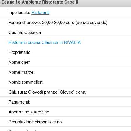
Dettagli e Ambiente Ristorante Capelli
Tipo locale:
Ristoranti
Fascia di prezzo: 20,00-30,00 euro (senza bevande)
Cucina: Classica
Ristoranti cucina Classica in RIVALTA
Proprietario:
Nome chef:
Nome maitre:
Nome sommelier:
Chiusura: Giovedì pranzo, Giovedì cena,
Pagamenti:
Aperto fino a tardi
: no
Prenotazione disponibile
: no