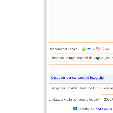
Raccomandi Locale?
Si
No
Clicca qui per caricare più fotografie
La data di visita per questo locale?
Accetto le
Condizioni di 